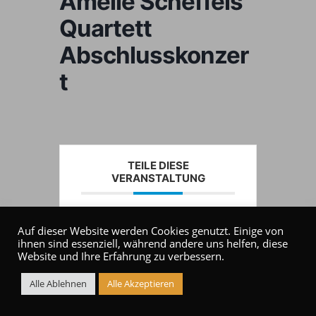
Amelie Scheffels
Quartett
Abschlusskonzer
t
TEILE DIESE
VERANSTALTUNG
Auf dieser Website werden Cookies genutzt. Einige von
ihnen sind essenziell, während andere uns helfen, diese
Website und Ihre Erfahrung zu verbessern.
Alle Ablehnen
Alle Akzeptieren