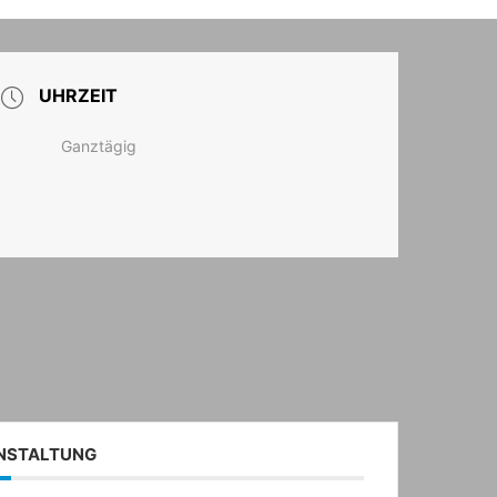
T
UHRZEIT
Ganztägig
ANSTALTUNG