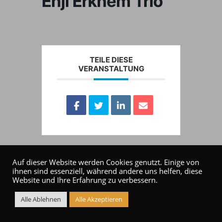
Enji Erkhem Trio
TEILE DIESE
VERANSTALTUNG
Auf dieser Website werden Cookies genutzt. Einige von
ihnen sind essenziell, während andere uns helfen, diese
Website und Ihre Erfahrung zu verbessern.
Alle Ablehnen
Alle Akzeptieren