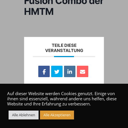
Fusion Combo der
HMTM
TEILE DIESE
VERANSTALTUNG
Auf dieser Website werden Cookies genutzt. Einige von
ihnen sind essenziell, während andere uns helfen, diese
Website und Ihre Erfahrung zu verbessern.
Alle Ablehnen
Alle Akzeptieren