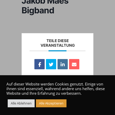
Jakob Maes
Bigband
TEILE DIESE
VERANSTALTUNG
Auf dieser Website werden Cookies genutzt. Einige von
ihnen sind essenziell, während andere uns helfen, diese
Website und Ihre Erfahrung zu verbessern.
Alle Ablehnen
Alle Akzeptieren