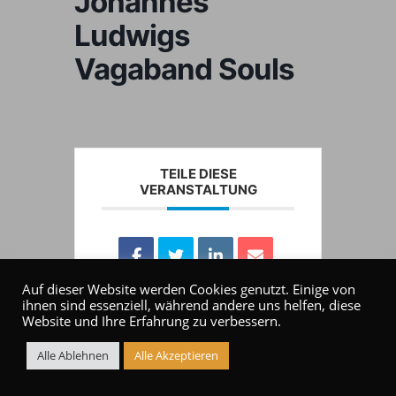
Johannes
Ludwigs
Vagaband Souls
TEILE DIESE
VERANSTALTUNG
Auf dieser Website werden Cookies genutzt. Einige von
ihnen sind essenziell, während andere uns helfen, diese
Website und Ihre Erfahrung zu verbessern.
Alle Ablehnen
Alle Akzeptieren