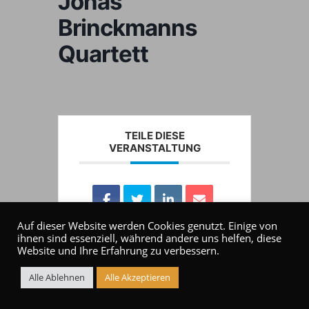
Jonas
Brinckmanns
Quartett
TEILE DIESE
VERANSTALTUNG
Auf dieser Website werden Cookies genutzt. Einige von
ihnen sind essenziell, während andere uns helfen, diese
Website und Ihre Erfahrung zu verbessern.
Alle Ablehnen
Alle Akzeptieren