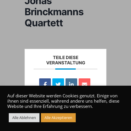
Jonas
Brinckmanns
Quartett
TEILE DIESE
VERANSTALTUNG
Auf dieser Website werden Cookies genutzt. Einige von
ihnen sind essenziell, während andere uns helfen, diese
Website und Ihre Erfahrung zu verbessern.
Alle Ablehnen
Alle Akzeptieren