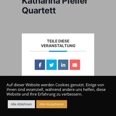
Katharina Pfeifer
Quartett
TEILE DIESE
VERANSTALTUNG
Auf dieser Website werden Cookies genutzt. Einige von
ihnen sind essenziell, während andere uns helfen, diese
Website und Ihre Erfahrung zu verbessern.
Alle Ablehnen
Alle Akzeptieren