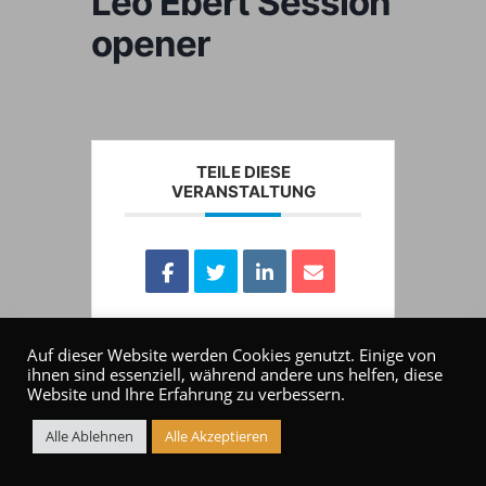
Leo Ebert Session
opener
TEILE DIESE
VERANSTALTUNG
Auf dieser Website werden Cookies genutzt. Einige von
ihnen sind essenziell, während andere uns helfen, diese
Website und Ihre Erfahrung zu verbessern.
Alle Ablehnen
Alle Akzeptieren