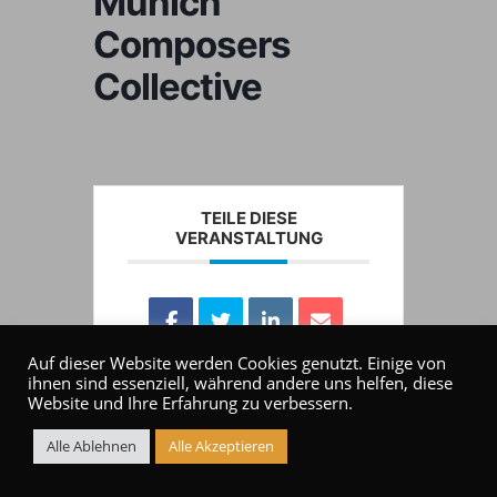
Munich
Composers
Collective
TEILE DIESE
VERANSTALTUNG
Auf dieser Website werden Cookies genutzt. Einige von
ihnen sind essenziell, während andere uns helfen, diese
Website und Ihre Erfahrung zu verbessern.
Alle Ablehnen
Alle Akzeptieren