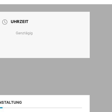
T
UHRZEIT
Ganztägig
ANSTALTUNG