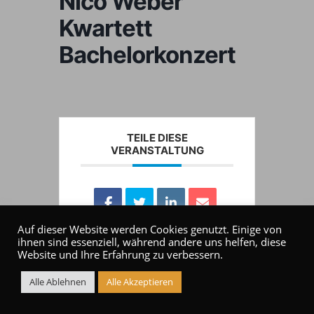
Nico Weber
Kwartett
Bachelorkonzert
TEILE DIESE
VERANSTALTUNG
Auf dieser Website werden Cookies genutzt. Einige von
ihnen sind essenziell, während andere uns helfen, diese
Website und Ihre Erfahrung zu verbessern.
Alle Ablehnen
Alle Akzeptieren