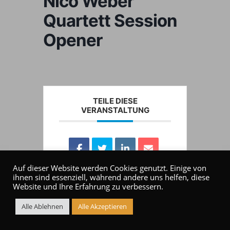
Nico Weber
Quartett Session
Opener
TEILE DIESE
VERANSTALTUNG
Auf dieser Website werden Cookies genutzt. Einige von
ihnen sind essenziell, während andere uns helfen, diese
Website und Ihre Erfahrung zu verbessern.
Alle Ablehnen
Alle Akzeptieren