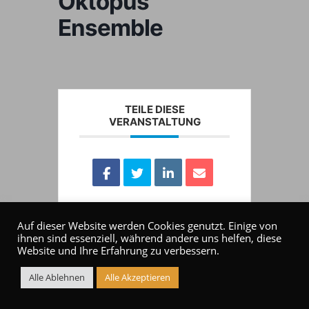
Oktopus
Ensemble
TEILE DIESE
VERANSTALTUNG
Auf dieser Website werden Cookies genutzt. Einige von
ihnen sind essenziell, während andere uns helfen, diese
Website und Ihre Erfahrung zu verbessern.
Alle Ablehnen
Alle Akzeptieren