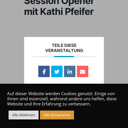
Session Opener
mit Kathi Pfeifer
TEILE DIESE
VERANSTALTUNG
Auf dieser Website werden Cookies genutzt. Einige von
ihnen sind essenziell, während andere uns helfen, diese
Website und Ihre Erfahrung zu verbessern.
Alle Ablehnen
Alle Akzeptieren