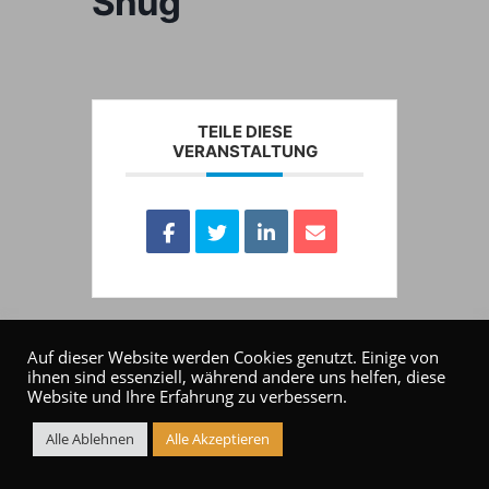
Shug
TEILE DIESE
VERANSTALTUNG
Auf dieser Website werden Cookies genutzt. Einige von
ihnen sind essenziell, während andere uns helfen, diese
Website und Ihre Erfahrung zu verbessern.
Alle Ablehnen
Alle Akzeptieren