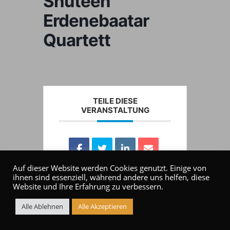
Shuteen
Erdenebaatar
Quartett
TEILE DIESE
VERANSTALTUNG
Auf dieser Website werden Cookies genutzt. Einige von
ihnen sind essenziell, während andere uns helfen, diese
Website und Ihre Erfahrung zu verbessern.
Alle Ablehnen
Alle Akzeptieren