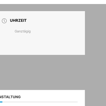
T
UHRZEIT
Ganztägig
ANSTALTUNG