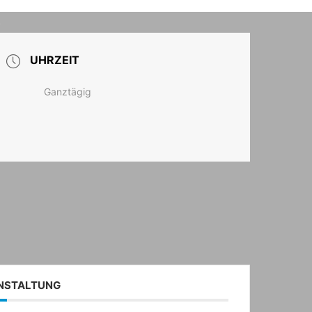
T
UHRZEIT
Ganztägig
ANSTALTUNG