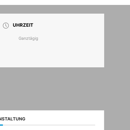
T
UHRZEIT
Ganztägig
ANSTALTUNG