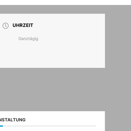
T
UHRZEIT
Ganztägig
ANSTALTUNG