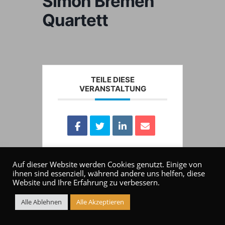
Simon Bremen
Quartett
TEILE DIESE
VERANSTALTUNG
Auf dieser Website werden Cookies genutzt. Einige von
ihnen sind essenziell, während andere uns helfen, diese
Website und Ihre Erfahrung zu verbessern.
Alle Ablehnen
Alle Akzeptieren