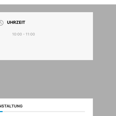
T
UHRZEIT
10:00 - 11:00
ANSTALTUNG