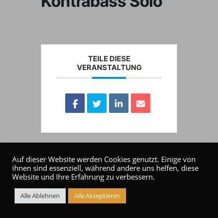
Kontrabass Solo
TEILE DIESE
VERANSTALTUNG
Auf dieser Website werden Cookies genutzt. Einige von
ihnen sind essenziell, während andere uns helfen, diese
Website und Ihre Erfahrung zu verbessern.
Alle Ablehnen
Alle Akzeptieren