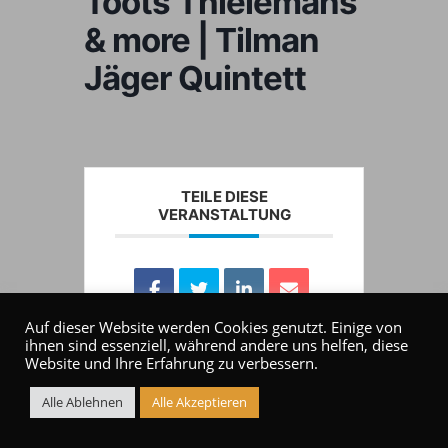
Toots Thielemans
& more | Tilman
Jäger Quintett
TEILE DIESE
VERANSTALTUNG
Auf dieser Website werden Cookies genutzt. Einige von
ihnen sind essenziell, während andere uns helfen, diese
Website und Ihre Erfahrung zu verbessern.
Alle Ablehnen
Alle Akzeptieren