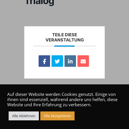
Trialog
TEILE DIESE
VERANSTALTUNG
Auf dieser Website werden Cookies genutzt. Einige von
ihnen sind essenziell, während andere uns helfen, diese
Website und Ihre Erfahrung zu verbessern.
Alle Ablehnen
Alle Akzeptieren