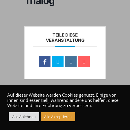
Trialog
TEILE DIESE
VERANSTALTUNG
Auf dieser Website werden Cookies genutzt. Einige von
ihnen sind essenziell, während andere uns helfen, diese
Website und Ihre Erfahrung zu verbessern.
Alle Ablehnen
Alle Akzeptieren