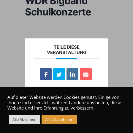
WDR Bigband
Schulkonzerte
TEILE DIESE
VERANSTALTUNG
Auf dieser Website werden Cookies genutzt. Einige von
ihnen sind essenziell, während andere uns helfen, diese
Website und Ihre Erfahrung zu verbessern.
Alle Ablehnen
Alle Akzeptieren