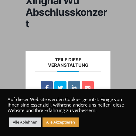
Xinghai Wu
Abschlusskonzer
t
TEILE DIESE
VERANSTALTUNG
Auf dieser Website werden Cookies genutzt. Einige von
ihnen sind essenziell, während andere uns helfen, diese
Website und Ihre Erfahrung zu verbessern.
Alle Ablehnen
Alle Akzeptieren